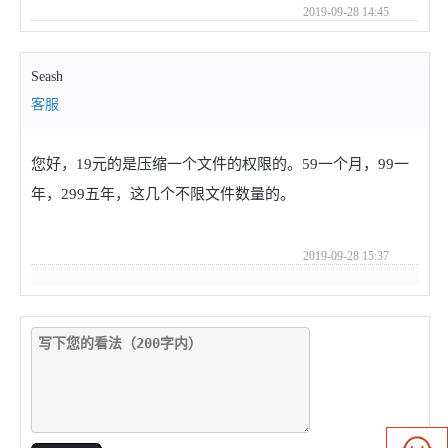
2019-09-28 14:45
Seash
客服
您好，19元的是压缩一个文件的权限的。59一个月，99一
年，299五年，这几个不限文件数量的。
2019-09-28 15:37