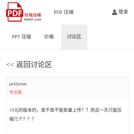
登录
PDF 压缩
PPT 压缩
价格
讨论区
<< 返回讨论区
jacklyman
专业版
19元的版本的，是不是不能批量上传？？而且一天只能压
缩几个？？？